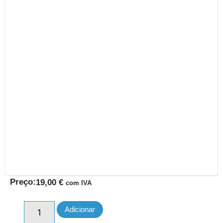
Preço:
19,00
€
com IVA
Adicionar