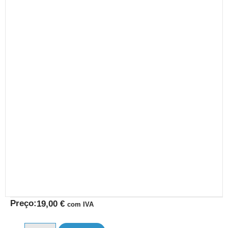
Preço:
19,00
€
com IVA