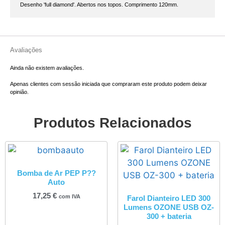
Desenho 'full diamond'. Abertos nos topos. Comprimento 120mm.
Avaliações
Ainda não existem avaliações.
Apenas clientes com sessão iniciada que compraram este produto podem deixar
opinião.
Produtos Relacionados
Bomba de Ar PEP P??
Auto
17,25
€
com IVA
Farol Dianteiro LED 300
Lumens OZONE USB OZ-
300 + bateria