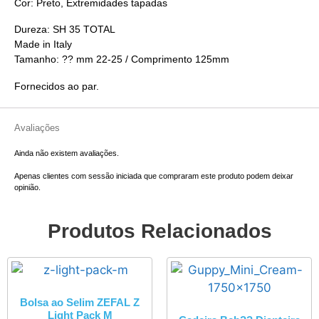
Cor: Preto, Extremidades tapadas
Dureza: SH 35 TOTAL
Made in Italy
Tamanho: ?? mm 22-25 / Comprimento 125mm
Fornecidos ao par.
Avaliações
Ainda não existem avaliações.
Apenas clientes com sessão iniciada que compraram este produto podem deixar
opinião.
Produtos Relacionados
Bolsa ao Selim ZEFAL Z
Light Pack M