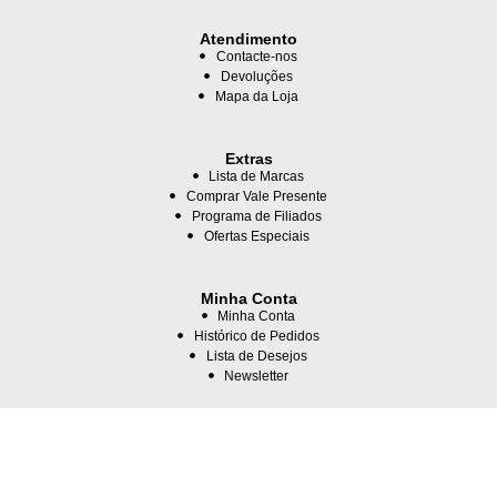
Atendimento
Contacte-nos
Devoluções
Mapa da Loja
Extras
Lista de Marcas
Comprar Vale Presente
Programa de Filiados
Ofertas Especiais
Minha Conta
Minha Conta
Histórico de Pedidos
Lista de Desejos
Newsletter