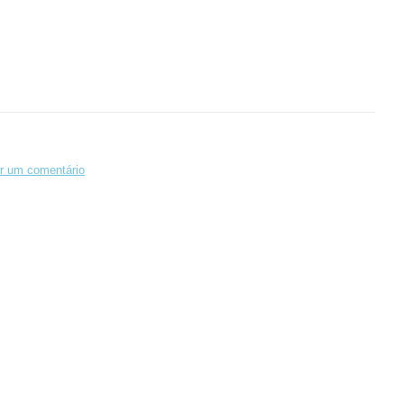
r um comentário