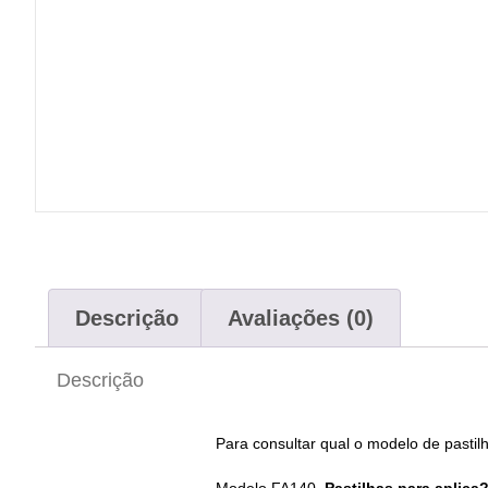
Descrição
Avaliações (0)
Descrição
Para consultar qual o modelo de pastilh