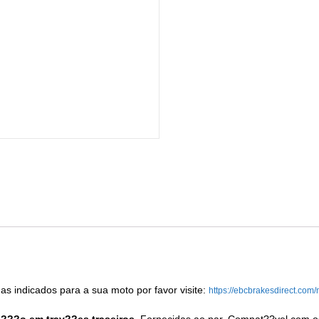
as indicados para a sua moto por favor visite:
https://ebcbrakesdirect.com/