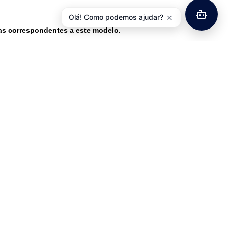
×
Olá! Como podemos ajudar?
has correspondentes a este modelo.