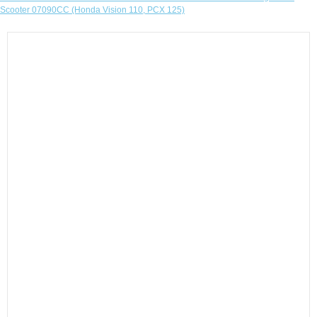
Scooter 07090CC (Honda Vision 110, PCX 125)