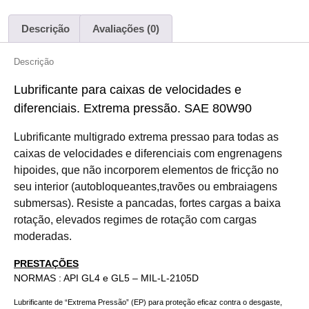
Descrição
Avaliações (0)
Descrição
Lubrificante para caixas de velocidades e
diferenciais. Extrema pressão. SAE 80W90
Lubrificante multigrado extrema pressao para todas as
caixas de velocidades e diferenciais com engrenagens
hipoides, que não incorporem elementos de fricção no
seu interior (autobloqueantes,travões ou embraiagens
submersas). Resiste a
pancadas, fortes cargas a baixa
rotação, elevados regimes de rotação com cargas
moderadas.
PRESTAÇÕES
NORMAS : API GL4 e GL5 – MIL-L-2105D
Lubrificante de “Extrema Pressão” (EP) para proteção eficaz contra o desgaste,