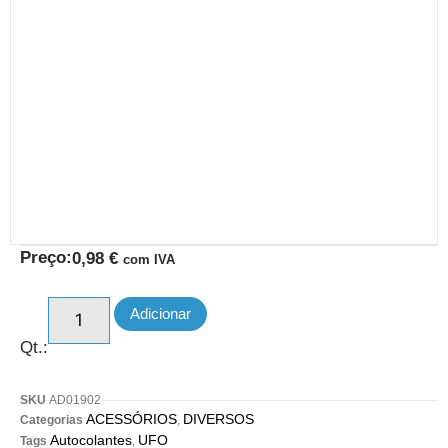
Preço:
0,98
€
com IVA
Adicionar
Qt.:
SKU
AD01902
ACESSÓRIOS
DIVERSOS
Categorias
,
Autocolantes
UFO
Tags
,