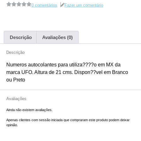
0 comentários
Fazer um comentário
Descrição
Avaliações (0)
Descrição
Numeros autocolantes para utiliza????o em MX da
marca UFO. Altura de 21 cms. Dispon??vel em Branco
ou Preto
Avaliações
Ainda não existem avaliações.
Apenas clientes com sessão iniciada que compraram este produto podem deixar
opinião.