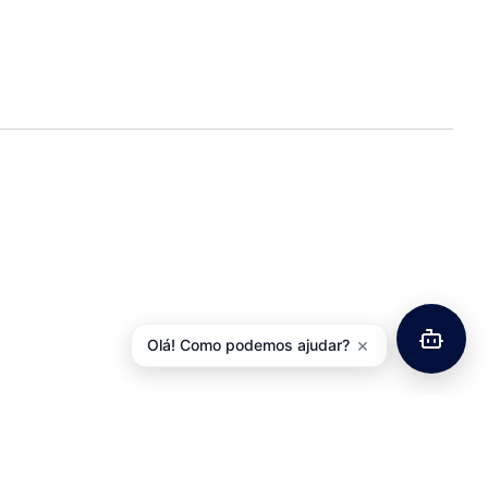
×
Olá! Como podemos ajudar?