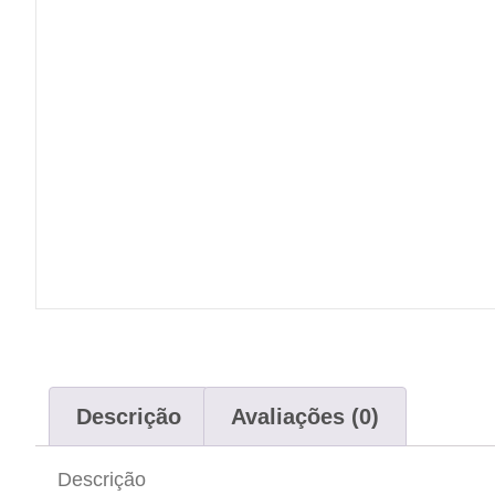
Descrição
Avaliações (0)
Descrição