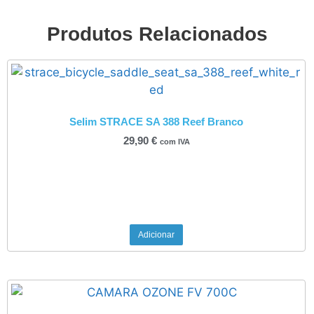
Produtos Relacionados
Selim STRACE SA 388 Reef Branco
29,90
€
com IVA
Adicionar