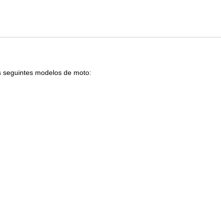
s seguintes modelos de moto: