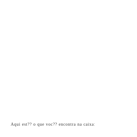
Aqui est?? o que voc?? encontra na caixa: