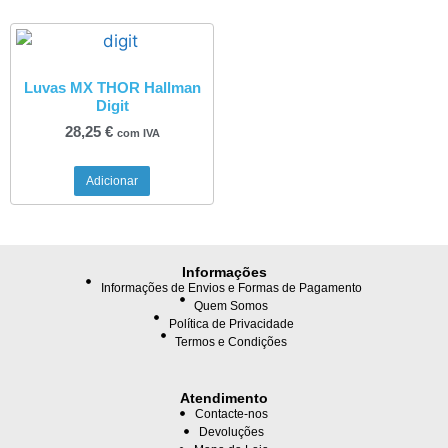
Luvas MX THOR Hallman
Digit
28,25
€
com IVA
Adicionar
Informações
Informações de Envios e Formas de Pagamento
Quem Somos
Política de Privacidade
Termos e Condições
Atendimento
Contacte-nos
Devoluções