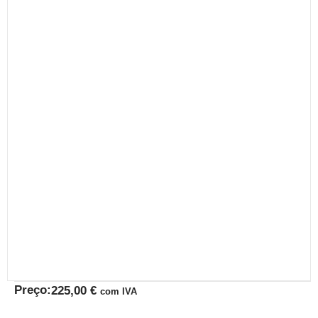
Preço:
225,00
€
com IVA