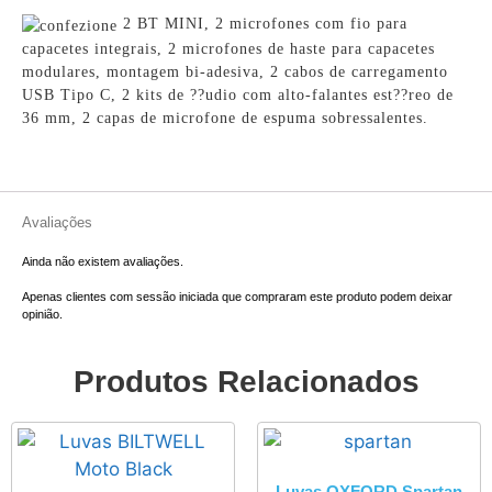
2 BT MINI, 2 microfones com fio para
capacetes integrais, 2 microfones de haste para capacetes
modulares, montagem bi-adesiva, 2 cabos de carregamento
USB Tipo C, 2 kits de ??udio com alto-falantes est??reo de
36 mm, 2 capas de microfone de espuma sobressalentes.
Avaliações
Ainda não existem avaliações.
Apenas clientes com sessão iniciada que compraram este produto podem deixar
opinião.
Produtos Relacionados
Luvas OXFORD Spartan