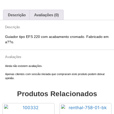
Descrição
Avaliações (0)
Descrição
Guiador tipo EFS 220 com acabamento cromado. Fabricado em
a??o.
Avaliações
Ainda não existem avaliações.
Apenas clientes com sessão iniciada que compraram este produto podem deixar
opinião.
Produtos Relacionados