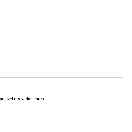
onivel em varias cores.