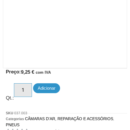
Preço:
9,25
€
com IVA
Adicionar
Qt.:
SKU
037.003
CÂMARAS D'AR, REPARAÇÃO E ACESSÓRIOS
Categorias
,
PNEUS