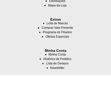
Devoluções
Mapa da Loja
Extras
Lista de Marcas
Comprar Vale Presente
Programa de Filiados
Ofertas Especiais
Minha Conta
Minha Conta
Histórico de Pedidos
Lista de Desejos
Newsletter