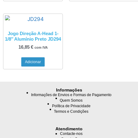
Jogo Direção A-Head 1-
1/8″ Alumínio Preto JD294
16,85
€
com IVA
Adicionar
Informações
Informações de Envios e Formas de Pagamento
Quem Somos
Política de Privacidade
Termos e Condições
Atendimento
Contacte-nos