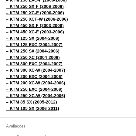
– KTM 250 SX-F (2006-2006)
– KTM 250 XC-F (2006-2006)
– KTM 250 XCF-W (2006-2006)
– KTM 450 SX-F (2003-2006)
– KTM 450 XC-F (2003-2006)
– KTM 125 SX (2004-2006)
– KTM 125 EXC (2004-2007)
– KTM 250 SX (2004-2006)
– KTM 250 XC (2004-2006)
– KTM 300 EXC (2004-2007)
– KTM 300 XC-W (2004-2007)
– KTM 200 EXC (2004-2006)
– KTM 200 XC-W (2004-2006)
– KTM 250 EXC (2004-2006)
– KTM 250 XC-W (2004-2006)
– KTM 85 SX (2005-2012)
– KTM 105 SX (2006-2011)
Avaliações