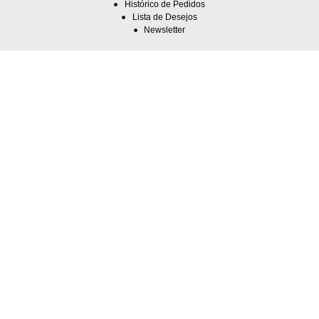
Histórico de Pedidos
Lista de Desejos
Newsletter