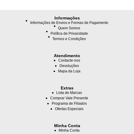
Informações
Informações de Envios e Formas de Pagamento
Quem Somos
Política de Privacidade
Termos e Condições
Atendimento
Contacte-nos
Devoluções
Mapa da Loja
Extras
Lista de Marcas
Comprar Vale Presente
Programa de Filiados
Ofertas Especiais
Minha Conta
Minha Conta