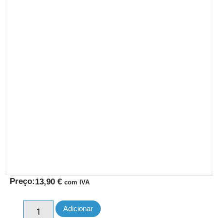
Preço:
13,90
€
com IVA
Adicionar