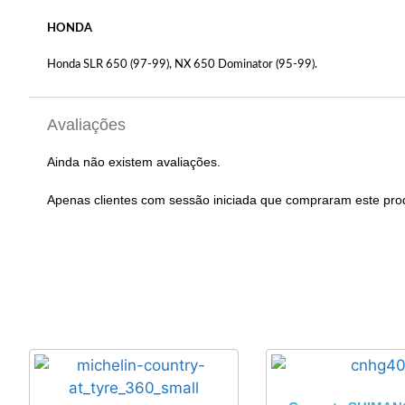
HONDA
Honda SLR 650 (97-99), NX 650 Dominator (95-99).
Avaliações
Ainda não existem avaliações.
Apenas clientes com sessão iniciada que compraram este pro