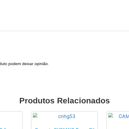
duto podem deixar opinião.
Produtos Relacionados