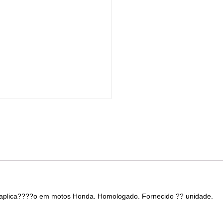
ara aplica????o em motos Honda. Homologado. Fornecido ?? unidade.