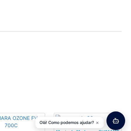
×
Olá! Como podemos ajudar?