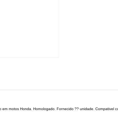
????o em motos Honda. Homologado. Fornecido ?? unidade. Compativel 