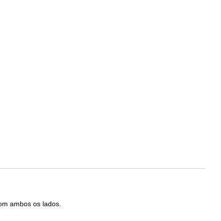
com ambos os lados.