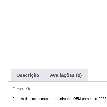
Descrição
Avaliações (0)
Descrição
Farolim de pisca dianteiro / traseiro tipo OEM para aplica