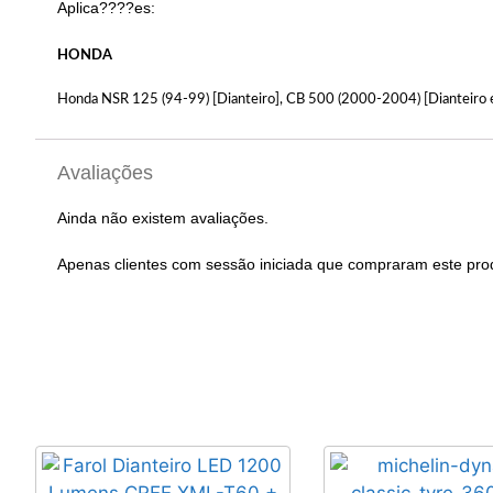
Aplica????es:
HONDA
Honda NSR 125 (94-99) [Dianteiro], CB 500 (2000-2004) [Dianteiro e 
Avaliações
Ainda não existem avaliações.
Apenas clientes com sessão iniciada que compraram este pro