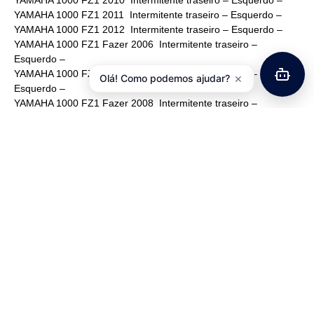
YAMAHA 1000 FZ1 2011 Intermitente traseiro – Esquerdo –
YAMAHA 1000 FZ1 2012 Intermitente traseiro – Esquerdo –
YAMAHA 1000 FZ1 Fazer 2006 Intermitente traseiro –
Esquerdo –
YAMAHA 1000 FZ1 Fazer 2007 Intermitente traseiro –
×
Olá! Como podemos ajudar?
Esquerdo –
YAMAHA 1000 FZ1 Fazer 2008 Intermitente traseiro –
Esquerdo –
YAMAHA 1000 FZ1 Fazer 2009 Intermitente traseiro –
Esquerdo –
YAMAHA 1000 FZ1 Fazer 2010 Intermitente traseiro –
Esquerdo –
YAMAHA 1000 FZ1 Fazer 2011 Intermitente traseiro –
Esquerdo –
YAMAHA 1000 FZ1 Fazer 2012 Intermitente traseiro –
Esquerdo –
YAMAHA 1000 YZF-R1 2002 Intermitente dianteiro – Esquerdo
–
YAMAHA 1000 YZF-R1 2002 Intermitente traseiro – Direito –
YAMAHA 1000 YZF-R1 2003 Intermitente dianteiro – Esquerdo
–