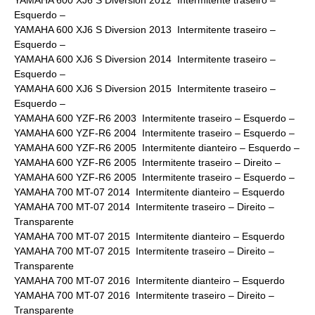
Esquerdo –
YAMAHA 600 XJ6 S Diversion 2013 Intermitente traseiro –
Esquerdo –
YAMAHA 600 XJ6 S Diversion 2014 Intermitente traseiro –
Esquerdo –
YAMAHA 600 XJ6 S Diversion 2015 Intermitente traseiro –
Esquerdo –
YAMAHA 600 YZF-R6 2003 Intermitente traseiro – Esquerdo –
YAMAHA 600 YZF-R6 2004 Intermitente traseiro – Esquerdo –
YAMAHA 600 YZF-R6 2005 Intermitente dianteiro – Esquerdo –
YAMAHA 600 YZF-R6 2005 Intermitente traseiro – Direito –
YAMAHA 600 YZF-R6 2005 Intermitente traseiro – Esquerdo –
YAMAHA 700 MT-07 2014 Intermitente dianteiro – Esquerdo
YAMAHA 700 MT-07 2014 Intermitente traseiro – Direito –
Transparente
YAMAHA 700 MT-07 2015 Intermitente dianteiro – Esquerdo
YAMAHA 700 MT-07 2015 Intermitente traseiro – Direito –
Transparente
YAMAHA 700 MT-07 2016 Intermitente dianteiro – Esquerdo
YAMAHA 700 MT-07 2016 Intermitente traseiro – Direito –
Transparente