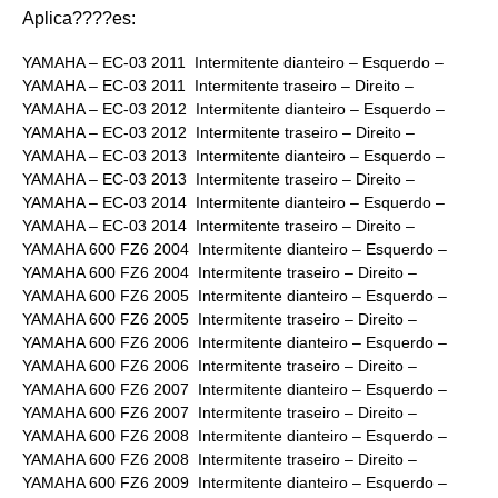
Aplica????es:
YAMAHA – EC-03 2011 Intermitente dianteiro – Esquerdo –
YAMAHA – EC-03 2011 Intermitente traseiro – Direito –
YAMAHA – EC-03 2012 Intermitente dianteiro – Esquerdo –
YAMAHA – EC-03 2012 Intermitente traseiro – Direito –
YAMAHA – EC-03 2013 Intermitente dianteiro – Esquerdo –
YAMAHA – EC-03 2013 Intermitente traseiro – Direito –
YAMAHA – EC-03 2014 Intermitente dianteiro – Esquerdo –
YAMAHA – EC-03 2014 Intermitente traseiro – Direito –
YAMAHA 600 FZ6 2004 Intermitente dianteiro – Esquerdo –
YAMAHA 600 FZ6 2004 Intermitente traseiro – Direito –
YAMAHA 600 FZ6 2005 Intermitente dianteiro – Esquerdo –
YAMAHA 600 FZ6 2005 Intermitente traseiro – Direito –
YAMAHA 600 FZ6 2006 Intermitente dianteiro – Esquerdo –
YAMAHA 600 FZ6 2006 Intermitente traseiro – Direito –
YAMAHA 600 FZ6 2007 Intermitente dianteiro – Esquerdo –
YAMAHA 600 FZ6 2007 Intermitente traseiro – Direito –
YAMAHA 600 FZ6 2008 Intermitente dianteiro – Esquerdo –
YAMAHA 600 FZ6 2008 Intermitente traseiro – Direito –
YAMAHA 600 FZ6 2009 Intermitente dianteiro – Esquerdo –