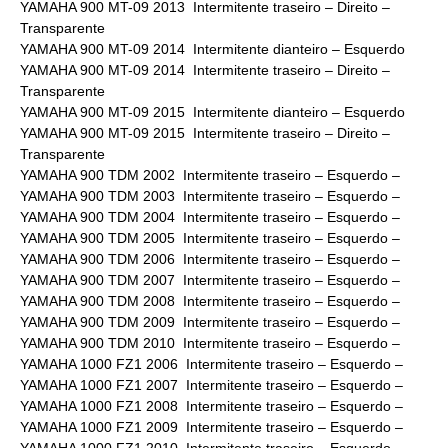
YAMAHA 900 MT-09 2013 Intermitente traseiro – Direito –
Transparente
YAMAHA 900 MT-09 2014 Intermitente dianteiro – Esquerdo
YAMAHA 900 MT-09 2014 Intermitente traseiro – Direito –
Transparente
YAMAHA 900 MT-09 2015 Intermitente dianteiro – Esquerdo
YAMAHA 900 MT-09 2015 Intermitente traseiro – Direito –
Transparente
YAMAHA 900 TDM 2002 Intermitente traseiro – Esquerdo –
YAMAHA 900 TDM 2003 Intermitente traseiro – Esquerdo –
YAMAHA 900 TDM 2004 Intermitente traseiro – Esquerdo –
YAMAHA 900 TDM 2005 Intermitente traseiro – Esquerdo –
YAMAHA 900 TDM 2006 Intermitente traseiro – Esquerdo –
YAMAHA 900 TDM 2007 Intermitente traseiro – Esquerdo –
YAMAHA 900 TDM 2008 Intermitente traseiro – Esquerdo –
YAMAHA 900 TDM 2009 Intermitente traseiro – Esquerdo –
YAMAHA 900 TDM 2010 Intermitente traseiro – Esquerdo –
YAMAHA 1000 FZ1 2006 Intermitente traseiro – Esquerdo –
YAMAHA 1000 FZ1 2007 Intermitente traseiro – Esquerdo –
YAMAHA 1000 FZ1 2008 Intermitente traseiro – Esquerdo –
YAMAHA 1000 FZ1 2009 Intermitente traseiro – Esquerdo –
YAMAHA 1000 FZ1 2010 Intermitente traseiro – Esquerdo –