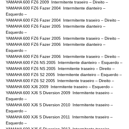
YAMAHA 600 FZ6 2009 Intermitente traseiro – Direito –
YAMAHA 600 FZ6 Fazer 2004 Intermitente dianteiro –
Esquerdo –
YAMAHA 600 FZ6 Fazer 2004 Intermitente traseiro – Direito –
YAMAHA 600 FZ6 Fazer 2005 Intermitente dianteiro –
Esquerdo –
YAMAHA 600 FZ6 Fazer 2005 Intermitente traseiro – Direito –
YAMAHA 600 FZ6 Fazer 2006 Intermitente dianteiro –
Esquerdo –
YAMAHA 600 FZ6 Fazer 2006 Intermitente traseiro – Direito –
YAMAHA 600 FZ6 NS 2005 Intermitente dianteiro – Esquerdo –
YAMAHA 600 FZ6 NS 2005 Intermitente traseiro – Direito –
YAMAHA 600 FZ6 S2 2005 Intermitente dianteiro – Esquerdo –
YAMAHA 600 FZ6 S2 2005 Intermitente traseiro – Direito –
YAMAHA 600 XJ6 2009 Intermitente traseiro – Esquerdo –
YAMAHA 600 XJ6 S Diversion 2009 Intermitente traseiro –
Esquerdo –
YAMAHA 600 XJ6 S Diversion 2010 Intermitente traseiro –
Esquerdo –
YAMAHA 600 XJ6 S Diversion 2011 Intermitente traseiro –
Esquerdo –
YAMAHA 600 XJ6 S Diversion 2012 Intermitente traseiro –