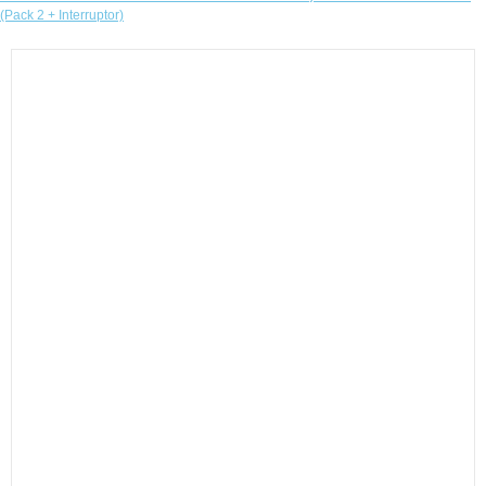
(Pack 2 + Interruptor)