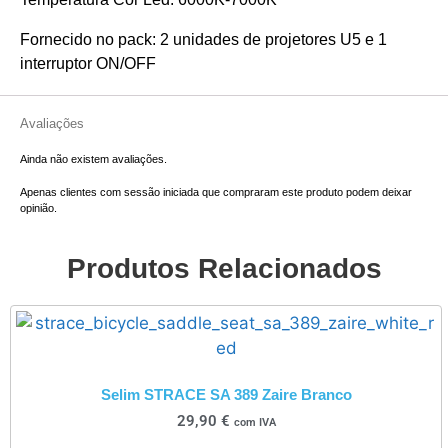
Fornecido no pack: 2 unidades de projetores U5 e 1
interruptor ON/OFF
Avaliações
Ainda não existem avaliações.
Apenas clientes com sessão iniciada que compraram este produto podem deixar
opinião.
Produtos Relacionados
Selim STRACE SA 389 Zaire Branco
29,90
€
com IVA