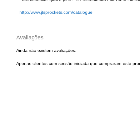
http://www.jtsprockets.com/catalogue
Avaliações
Ainda não existem avaliações.
Apenas clientes com sessão iniciada que compraram este pro