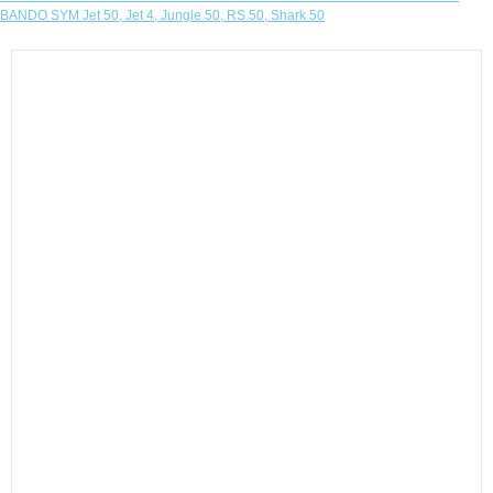
BANDO SYM Jet 50, Jet 4, Jungle 50, RS 50, Shark 50