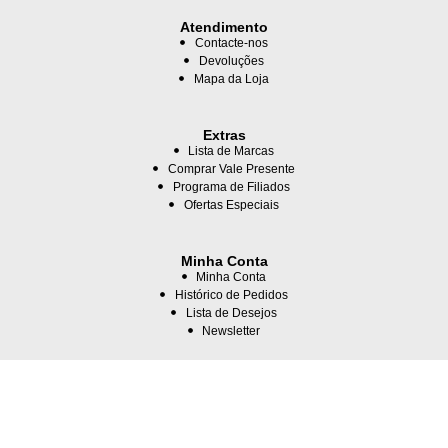
Atendimento
Contacte-nos
Devoluções
Mapa da Loja
Extras
Lista de Marcas
Comprar Vale Presente
Programa de Filiados
Ofertas Especiais
Minha Conta
Minha Conta
Histórico de Pedidos
Lista de Desejos
Newsletter