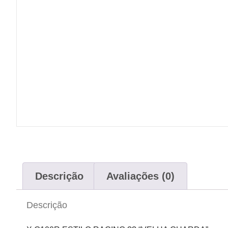
Descrição
Avaliações (0)
Descrição