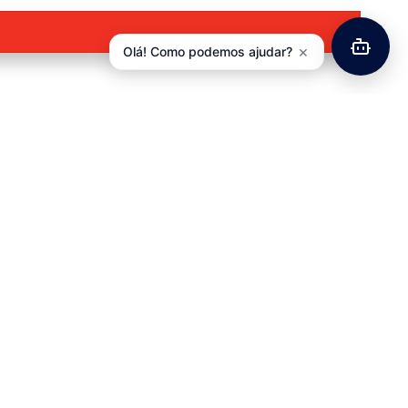
×
Olá! Como podemos ajudar?