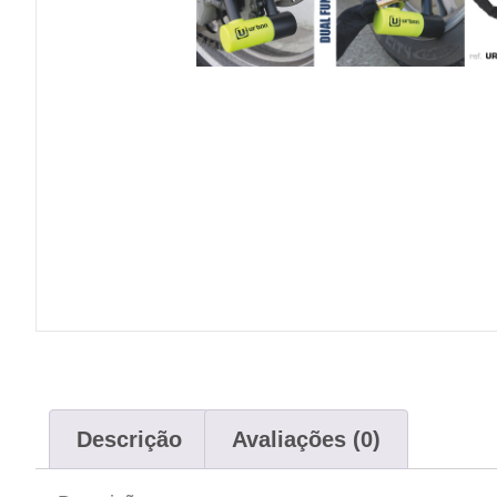
Descrição
Avaliações (0)