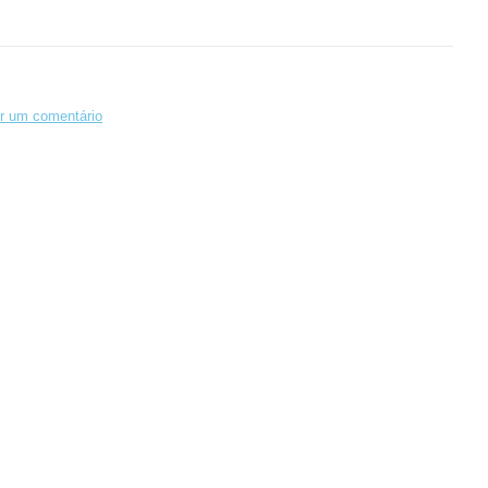
r um comentário