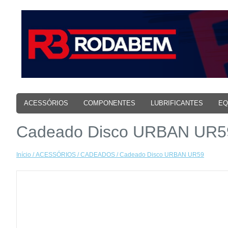
ACESSÓRIOS
COMPONENTES
LUBRIFICANTES
EQ
Cadeado Disco URBAN UR5
Início
/
ACESSÓRIOS
/
CADEADOS
/ Cadeado Disco URBAN UR59