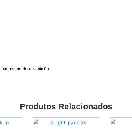
duto podem deixar opinião.
Produtos Relacionados