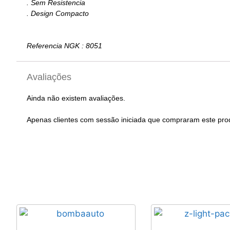
. Sem Resistencia
. Design Compacto
Referencia NGK : 8051
Avaliações
Ainda não existem avaliações.
Apenas clientes com sessão iniciada que compraram este pro