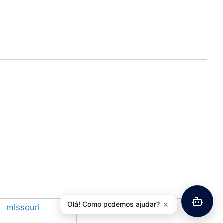
×
Olá! Como podemos ajudar?