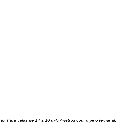
to. Para velas de 14 a 10 mil??metros com o pino terminal.