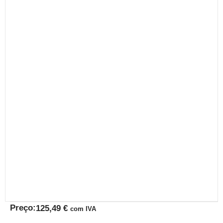
Preço:
125,49
€
com IVA