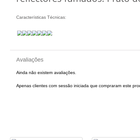
Características Técnicas:
Avaliações
Ainda não existem avaliações.
Apenas clientes com sessão iniciada que compraram este pro