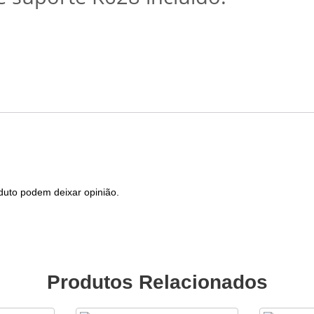
duto podem deixar opinião.
Produtos Relacionados