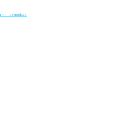
r um comentário