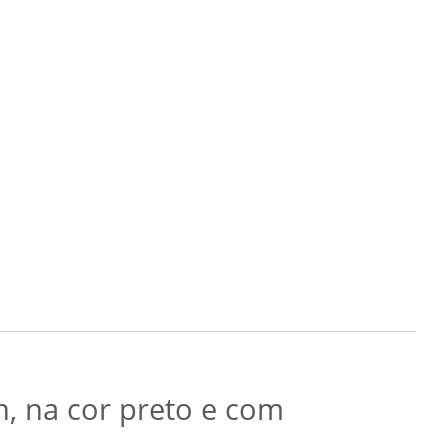
, na cor preto e com