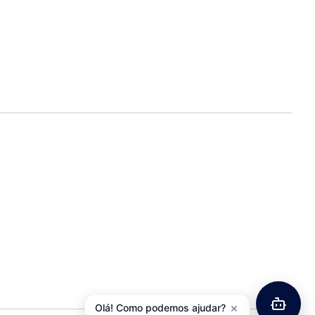
×
Olá! Como podemos ajudar?