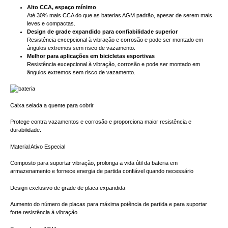
Alto CCA, espaço mínimo
Até 30% mais CCA do que as baterias AGM padrão, apesar de serem mais
leves e compactas.
Design de grade expandido para confiabilidade superior
Resistência excepcional à vibração e corrosão e pode ser montado em
ângulos extremos sem risco de vazamento.
Melhor para aplicações em bicicletas esportivas
Resistência excepcional à vibração, corrosão e pode ser montado em
ângulos extremos sem risco de vazamento.
Caixa selada a quente para cobrir
Protege contra vazamentos e corrosão e proporciona maior resistência e
durabilidade.
Material Ativo Especial
Composto para suportar vibração, prolonga a vida útil da bateria em
armazenamento e fornece energia de partida confiável quando necessário
Design exclusivo de grade de placa expandida
Aumento do número de placas para máxima potência de partida e para suportar
forte resistência à vibração