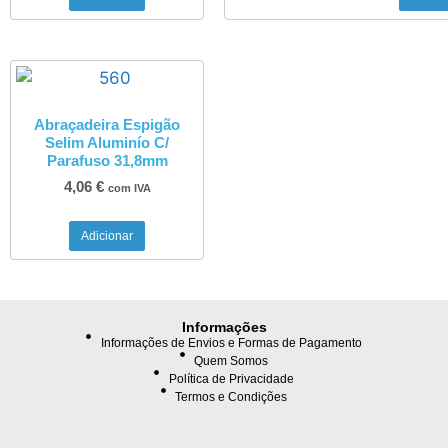
Abraçadeira Espigão
Selim Aluminío C/
Parafuso 31,8mm
4,06
€
com IVA
Adicionar
Informações
Informações de Envios e Formas de Pagamento
Quem Somos
Política de Privacidade
Termos e Condições