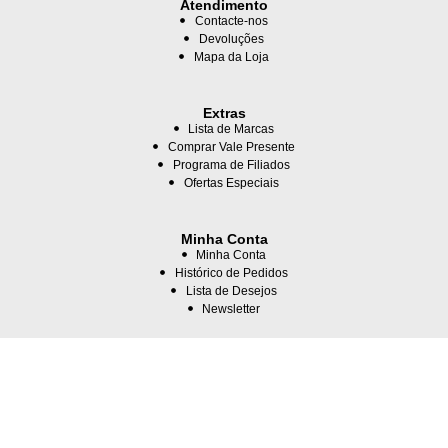
Atendimento
Contacte-nos
Devoluções
Mapa da Loja
Extras
Lista de Marcas
Comprar Vale Presente
Programa de Filiados
Ofertas Especiais
Minha Conta
Minha Conta
Histórico de Pedidos
Lista de Desejos
Newsletter