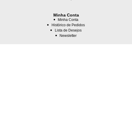
Minha Conta
Minha Conta
Histórico de Pedidos
Lista de Desejos
Newsletter