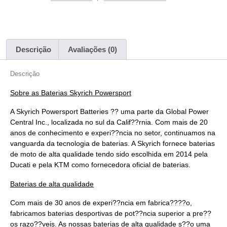
Descrição
Avaliações (0)
Descrição
Sobre as Baterias Skyrich Powersport
A Skyrich Powersport Batteries ?? uma parte da Global Power
Central Inc., localizada no sul da Calif??rnia. Com mais de 20
anos de conhecimento e experi??ncia no setor, continuamos na
vanguarda da tecnologia de baterias. A Skyrich fornece baterias
de moto de alta qualidade tendo sido escolhida em 2014 pela
Ducati e pela KTM como fornecedora oficial de baterias.
Baterias de alta qualidade
Com mais de 30 anos de experi??ncia em fabrica????o,
fabricamos baterias desportivas de pot??ncia superior a pre??
os razo??veis. As nossas baterias de alta qualidade s??o uma