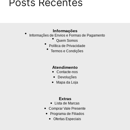
Posts Recentes
Informações
Informações de Envios e Formas de Pagamento
Quem Somos
Política de Privacidade
Termos e Condições
Atendimento
Contacte-nos
Devoluções
Mapa da Loja
Extras
Lista de Marcas
Comprar Vale Presente
Programa de Filiados
Ofertas Especiais