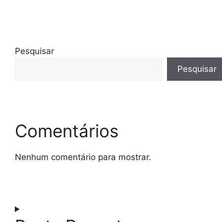
Pesquisar
Pesquisar
Comentários
Nenhum comentário para mostrar.