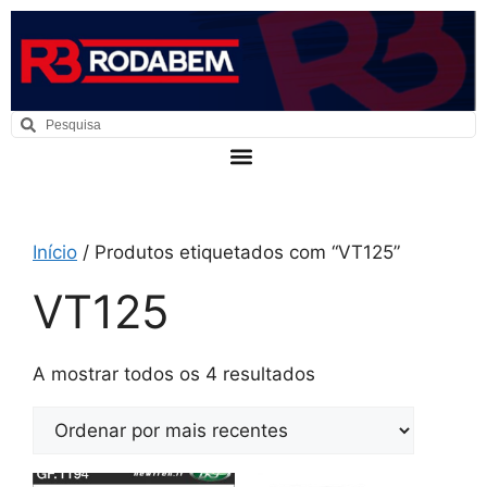
Início
/ Produtos etiquetados com “VT125”
VT125
A mostrar todos os 4 resultados