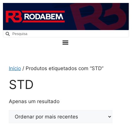
Início
/ Produtos etiquetados com “STD”
STD
Apenas um resultado