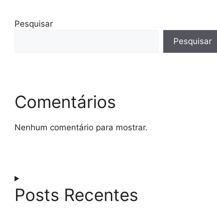
Pesquisar
Pesquisar
Comentários
Nenhum comentário para mostrar.
Posts Recentes