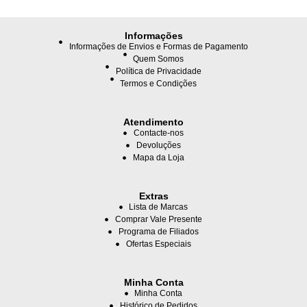
Informações
Informações de Envios e Formas de Pagamento
Quem Somos
Política de Privacidade
Termos e Condições
Atendimento
Contacte-nos
Devoluções
Mapa da Loja
Extras
Lista de Marcas
Comprar Vale Presente
Programa de Filiados
Ofertas Especiais
Minha Conta
Minha Conta
Histórico de Pedidos