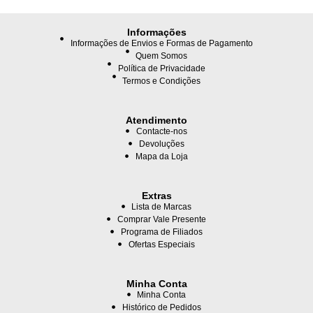
Informações
Informações de Envios e Formas de Pagamento
Quem Somos
Política de Privacidade
Termos e Condições
Atendimento
Contacte-nos
Devoluções
Mapa da Loja
Extras
Lista de Marcas
Comprar Vale Presente
Programa de Filiados
Ofertas Especiais
Minha Conta
Minha Conta
Histórico de Pedidos