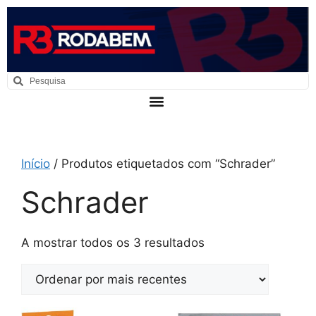
Início
/ Produtos etiquetados com “Schrader”
Schrader
A mostrar todos os 3 resultados