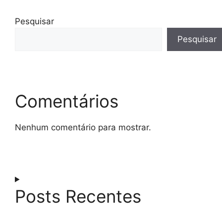
Pesquisar
Pesquisar
Comentários
Nenhum comentário para mostrar.
Posts Recentes