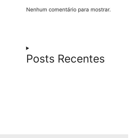
Nenhum comentário para mostrar.
Posts Recentes