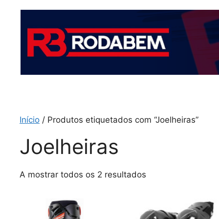
Início
/ Produtos etiquetados com “Joelheiras”
Joelheiras
A mostrar todos os 2 resultados