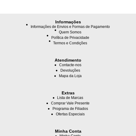
Informações
Informações de Envios e Formas de Pagamento
Quem Somos
Política de Privacidade
Termos e Condições
Atendimento
Contacte-nos
Devoluções
Mapa da Loja
Extras
Lista de Marcas
Comprar Vale Presente
Programa de Filiados
Ofertas Especiais
Minha Conta