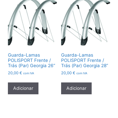
Guarda-Lamas
Guarda-Lamas
POLISPORT Frente /
POLISPORT Frente /
Trás (Par) Georgia 26”
Trás (Par) Georgia 28”
20,00
€
20,00
€
com IVA
com IVA
Adicionar
Adicionar