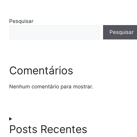
Pesquisar
Pesquisar
Comentários
Nenhum comentário para mostrar.
Posts Recentes