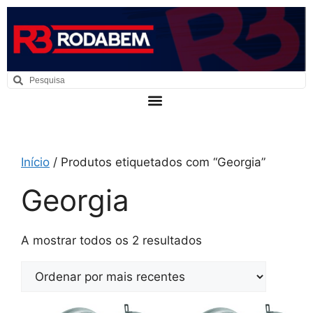
Início
/ Produtos etiquetados com “Georgia”
Georgia
A mostrar todos os 2 resultados