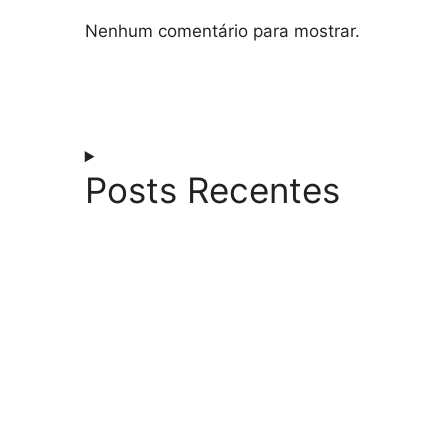
Nenhum comentário para mostrar.
Posts Recentes