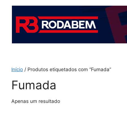
Início
/ Produtos etiquetados com “Fumada”
Fumada
Apenas um resultado