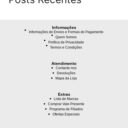
Informações
Informações de Envios e Formas de Pagamento
Quem Somos
Política de Privacidade
Termos e Condições
Atendimento
Contacte-nos
Devoluções
Mapa da Loja
Extras
Lista de Marcas
Comprar Vale Presente
Programa de Filiados
Ofertas Especiais