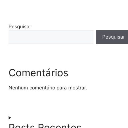
Pesquisar
Pesquisar
Comentários
Nenhum comentário para mostrar.
Posts Recentes