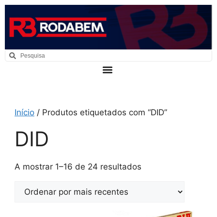
Início
/ Produtos etiquetados com “DID”
DID
A mostrar 1–16 de 24 resultados