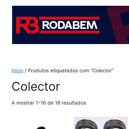
Início
/ Produtos etiquetados com “Colector”
Colector
A mostrar 1–16 de 18 resultados