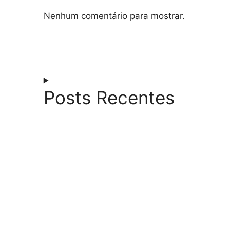
Nenhum comentário para mostrar.
Posts Recentes