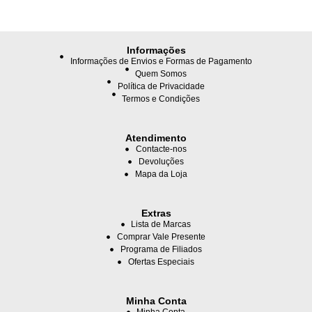
Informações
Informações de Envios e Formas de Pagamento
Quem Somos
Política de Privacidade
Termos e Condições
Atendimento
Contacte-nos
Devoluções
Mapa da Loja
Extras
Lista de Marcas
Comprar Vale Presente
Programa de Filiados
Ofertas Especiais
Minha Conta