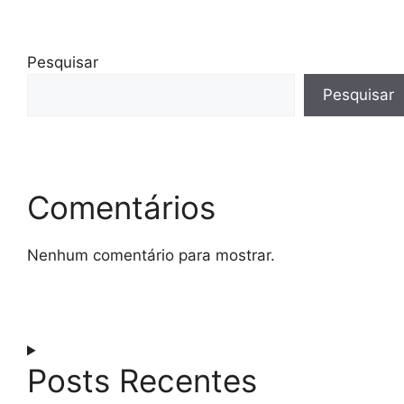
Pesquisar
Pesquisar
Comentários
Nenhum comentário para mostrar.
Posts Recentes