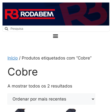
Início
/ Produtos etiquetados com “Cobre”
Cobre
A mostrar todos os 2 resultados