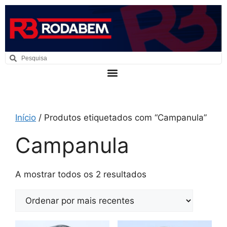
Início
/ Produtos etiquetados com “Campanula”
Campanula
A mostrar todos os 2 resultados