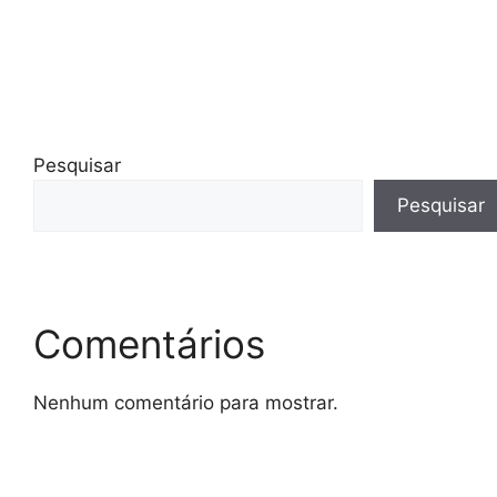
Pesquisar
Pesquisar
Comentários
Nenhum comentário para mostrar.