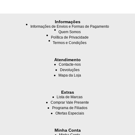
Informações
Informações de Envios e Formas de Pagamento
Quem Somos
Política de Privacidade
Termos e Condições
Atendimento
Contacte-nos
Devoluções
Mapa da Loja
Extras
Lista de Marcas
Comprar Vale Presente
Programa de Filiados
Ofertas Especiais
Minha Conta