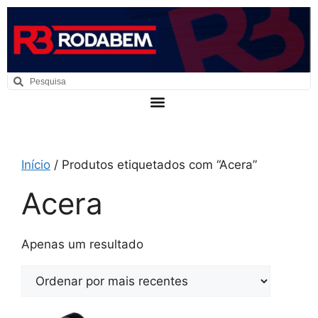
Início
/ Produtos etiquetados com “Acera”
Acera
Apenas um resultado