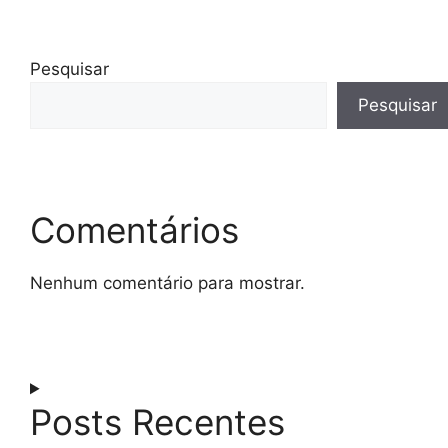
Pesquisar
Pesquisar
Comentários
Nenhum comentário para mostrar.
Posts Recentes