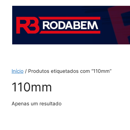
Início
/ Produtos etiquetados com “110mm”
110mm
Apenas um resultado