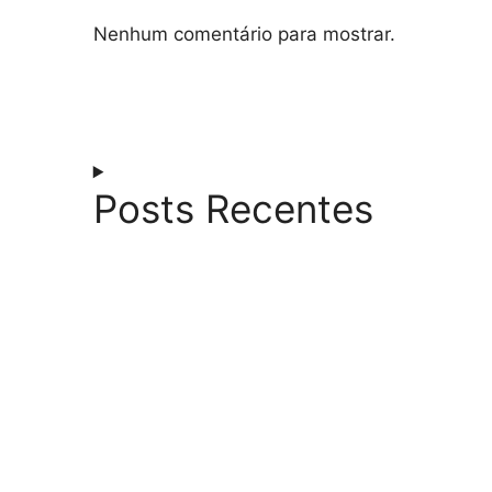
Nenhum comentário para mostrar.
Posts Recentes