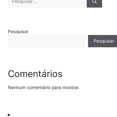
Pesquisar
Pesquisar
Comentários
Nenhum comentário para mostrar.