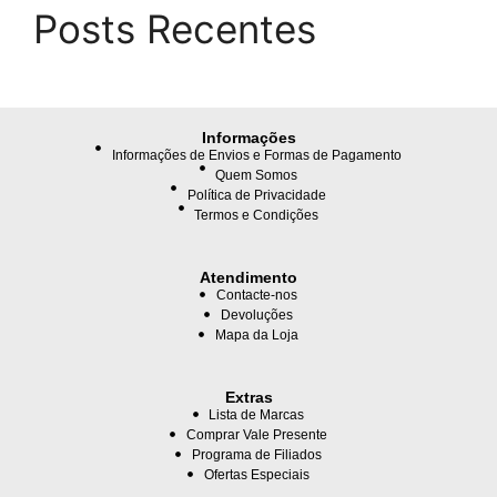
Posts Recentes
Informações
Informações de Envios e Formas de Pagamento
Quem Somos
Política de Privacidade
Termos e Condições
Atendimento
Contacte-nos
Devoluções
Mapa da Loja
Extras
Lista de Marcas
Comprar Vale Presente
Programa de Filiados
Ofertas Especiais