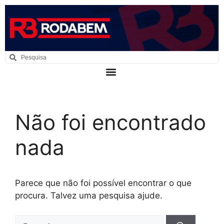
Não foi encontrado
nada
Parece que não foi possível encontrar o que
procura. Talvez uma pesquisa ajude.